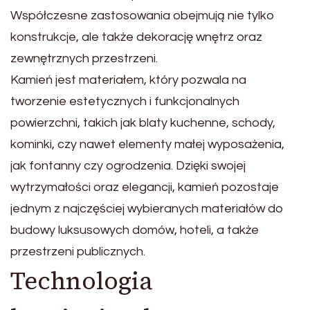
Współczesne zastosowania obejmują nie tylko
konstrukcje, ale także dekorację wnętrz oraz
zewnętrznych przestrzeni.
Kamień jest materiałem, który pozwala na
tworzenie estetycznych i funkcjonalnych
powierzchni, takich jak blaty kuchenne, schody,
kominki, czy nawet elementy małej wyposażenia,
jak fontanny czy ogrodzenia. Dzięki swojej
wytrzymałości oraz elegancji, kamień pozostaje
jednym z najczęściej wybieranych materiałów do
budowy luksusowych domów, hoteli, a także
przestrzeni publicznych.
Technologia