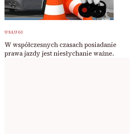
USŁUGI
W współczesnych czasach posiadanie
prawa jazdy jest niesłychanie ważne.