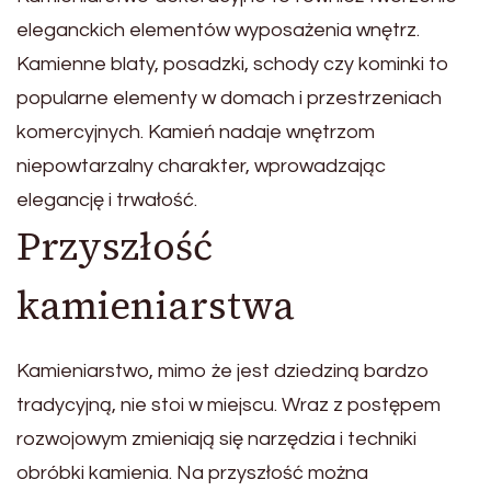
eleganckich elementów wyposażenia wnętrz.
Kamienne blaty, posadzki, schody czy kominki to
popularne elementy w domach i przestrzeniach
komercyjnych. Kamień nadaje wnętrzom
niepowtarzalny charakter, wprowadzając
elegancję i trwałość.
Przyszłość
kamieniarstwa
Kamieniarstwo, mimo że jest dziedziną bardzo
tradycyjną, nie stoi w miejscu. Wraz z postępem
rozwojowym zmieniają się narzędzia i techniki
obróbki kamienia. Na przyszłość można