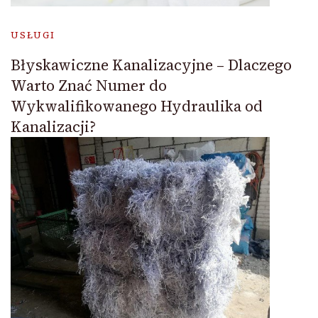
USŁUGI
Błyskawiczne Kanalizacyjne – Dlaczego
Warto Znać Numer do
Wykwalifikowanego Hydraulika od
Kanalizacji?