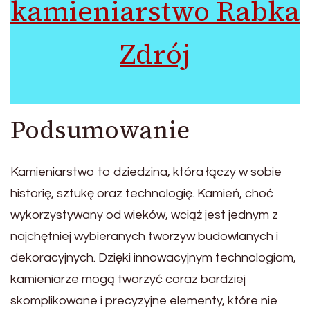
kamieniarstwo Rabka
Zdrój
Podsumowanie
Kamieniarstwo to dziedzina, która łączy w sobie
historię, sztukę oraz technologię. Kamień, choć
wykorzystywany od wieków, wciąż jest jednym z
najchętniej wybieranych tworzyw budowlanych i
dekoracyjnych. Dzięki innowacyjnym technologiom,
kamieniarze mogą tworzyć coraz bardziej
skomplikowane i precyzyjne elementy, które nie