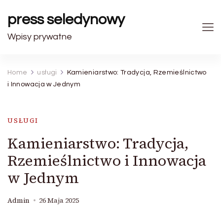
press seledynowy
Wpisy prywatne
Home
usługi
Kamieniarstwo: Tradycja, Rzemieślnictwo
i Innowacja w Jednym
USŁUGI
Kamieniarstwo: Tradycja,
Rzemieślnictwo i Innowacja
w Jednym
Admin
26 Maja 2025