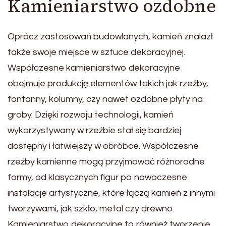
Kamieniarstwo ozdobne
Oprócz zastosowań budowlanych, kamień znalazł
także swoje miejsce w sztuce dekoracyjnej.
Współczesne kamieniarstwo dekoracyjne
obejmuje produkcję elementów takich jak rzeźby,
fontanny, kolumny, czy nawet ozdobne płyty na
groby. Dzięki rozwoju technologii, kamień
wykorzystywany w rzeźbie stał się bardziej
dostępny i łatwiejszy w obróbce. Współczesne
rzeźby kamienne mogą przyjmować różnorodne
formy, od klasycznych figur po nowoczesne
instalacje artystyczne, które łączą kamień z innymi
tworzywami, jak szkło, metal czy drewno.
Kamieniarstwo dekoracyjne to również tworzenie