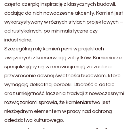
często czerpią inspirację z klasycznych budowli,
dodając do nich nowoczesne akcenty. Kamień jest
wykorzystywany w różnych stylach projektowych –
od rustykalnych, po minimalistyczne czy
industrialne.
Szczególną rolę kamień pełni w projektach
związanych z konserwacją zabytków. Kamieniarze
specjalizujący się w renowacji mają za zadanie
przywrócenie dawnej świetności budowlom, które
wymagają delikatnej obróbki. Dbałość o detale
oraz umiejętność łączenia tradycji z nowoczesnymi
rozwiązaniami sprawia, że kamieniarstwo jest
niezbędnym elementem w pracy nad ochroną
dziedzictwa kulturowego.