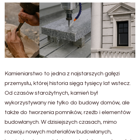
Kamieniarstwo to jedna z najstarszych gałęzi
przemysłu, której historia sięga tysięcy lat wstecz.
Od czasów starożytnych, kamień był
wykorzystywany nie tylko do budowy domów, ale
także do tworzenia pomników, rzeźb i elementów
budowlanych. W dzisiejszych czasach, mimo
rozwoju nowych materiałów budowlanych,