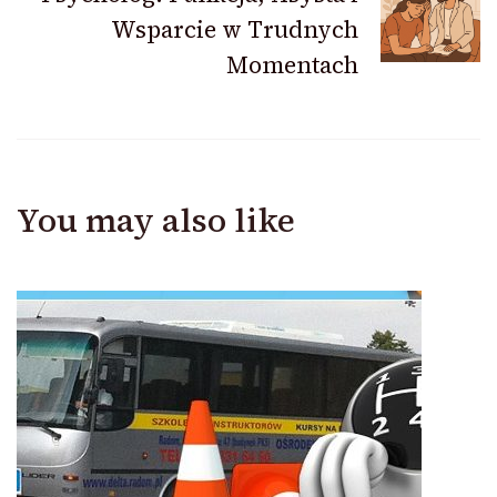
Wsparcie w Trudnych
Momentach
You may also like