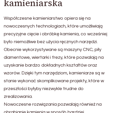
kamieniarska
Współczesne kamieniarstwo opiera się na
nowoczesnych technologiach, które umożliwiają
precyzyjne cięcie i obróbkę kamienia, co wcześniej
było niemożliwe bez użycia ręcznych narzędzi.
Obecnie wykorzystywane są maszyny CNC, piły
diamentowe, wiertarki i frezy, które pozwalają na
uzyskanie bardzo dokładnych kształtów oraz
wzorów. Dzięki tym narzędziom, kamieniarze są w
stanie wykonać skomplikowane projekty, które w
przeszłości byłyby niezwykle trudne do
zrealizowania.
Nowoczesne rozwiązania pozwalają również na
obrabianie kamienia w sposób bardziej