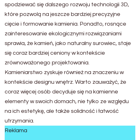
spodziewać się dalszego rozwoju technologii 3D,
które pozwolą na jeszcze bardziej precyzyjne
cięcie i formowanie kamienia. Ponadto, rosnące
zainteresowanie ekologicznymi rozwiązaniami
sprawia, że kamień, jako naturalny surowiec, staje
się coraz bardziej ceniony w kontekście
zrównoważonego projektowania.
Kamieniarstwo zyskuje również na znaczeniu w
kontekście designu wnętrz. Warto zauważyć, że
coraz więcej osób decyduje się na kamienne
elementy w swoich domach, nie tylko ze względu
na ich estetykę, ale także solidność i łatwość
utrzymania.
Reklama