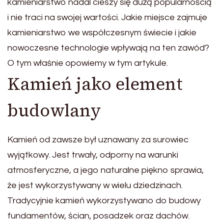
kamieniarstwo nadal cieszy się dużą popularnością
i nie traci na swojej wartości. Jakie miejsce zajmuje
kamieniarstwo we współczesnym świecie i jakie
nowoczesne technologie wpływają na ten zawód?
O tym właśnie opowiemy w tym artykule.
Kamień jako element
budowlany
Kamień od zawsze był uznawany za surowiec
wyjątkowy. Jest trwały, odporny na warunki
atmosferyczne, a jego naturalne piękno sprawia,
że jest wykorzystywany w wielu dziedzinach.
Tradycyjnie kamień wykorzystywano do budowy
fundamentów, ścian, posadzek oraz dachów.