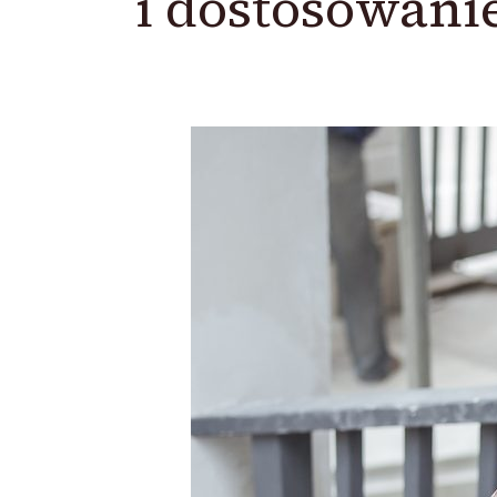
i dostosowani