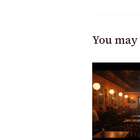
You may 