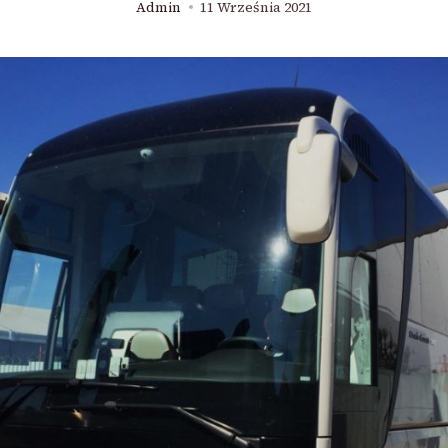
Admin
11 Września 2021