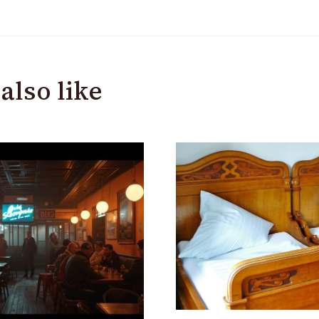
also like