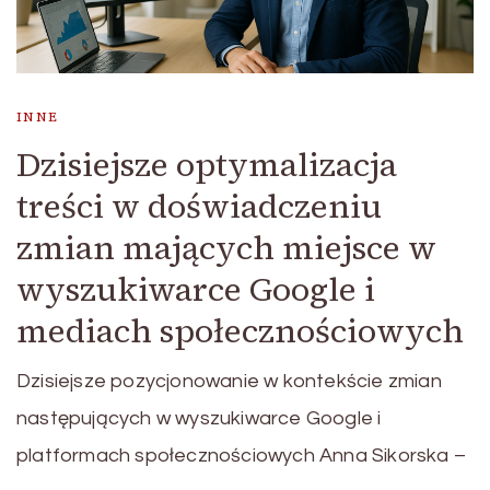
INNE
Dzisiejsze optymalizacja
treści w doświadczeniu
zmian mających miejsce w
wyszukiwarce Google i
mediach społecznościowych
Dzisiejsze pozycjonowanie w kontekście zmian
następujących w wyszukiwarce Google i
platformach społecznościowych Anna Sikorska –