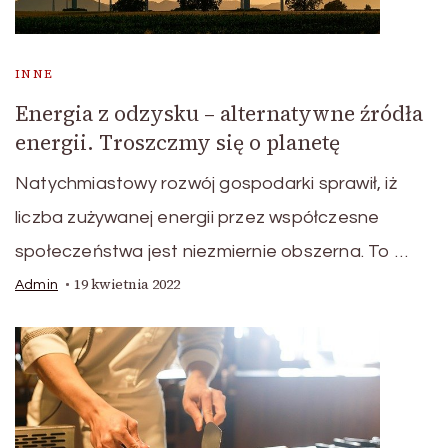
INNE
Energia z odzysku – alternatywne źródła
energii. Troszczmy się o planetę
Natychmiastowy rozwój gospodarki sprawił, iż
liczba zużywanej energii przez współczesne
społeczeństwa jest niezmiernie obszerna. To …
19 kwietnia 2022
Admin