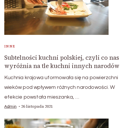
INNE
Subtelności kuchni polskiej, czyli co nas
wyróżnia na tle kuchni innych narodów
Kuchnia krajowa uformowała się na powierzchni
wieków pod wpływem różnych narodowości. W
efekcie powstała mieszanka, …
26 listopada 2021
Admin