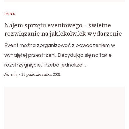
INNE
Najem sprzętu eventowego – świetne
rozwiązanie na jakiekolwiek wydarzenie
Event można zorganizować z powodzeniem w
wynajętej przestrzeni. Decydując się na takie
rozstrzygnięcie, trzeba jednakże …
19 października 2021
Admin