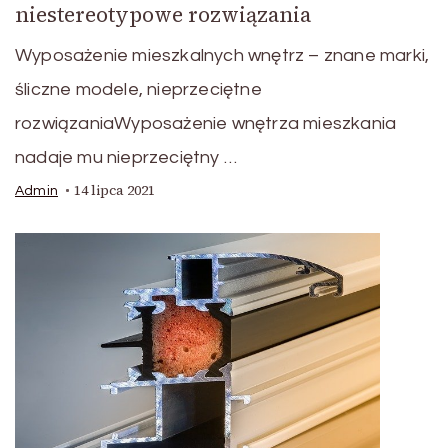
niestereotypowe rozwiązania
Wyposażenie mieszkalnych wnętrz – znane marki,
śliczne modele, nieprzeciętne
rozwiązaniaWyposażenie wnętrza mieszkania
nadaje mu nieprzeciętny …
14 lipca 2021
Admin