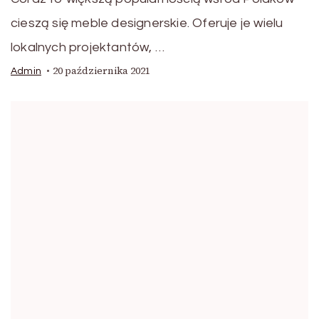
cieszą się meble designerskie. Oferuje je wielu
lokalnych projektantów, …
20 października 2021
Admin