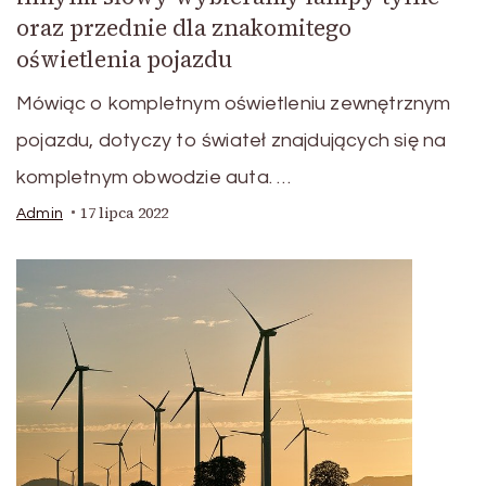
oraz przednie dla znakomitego
oświetlenia pojazdu
Mówiąc o kompletnym oświetleniu zewnętrznym
pojazdu, dotyczy to świateł znajdujących się na
kompletnym obwodzie auta. …
17 lipca 2022
Admin