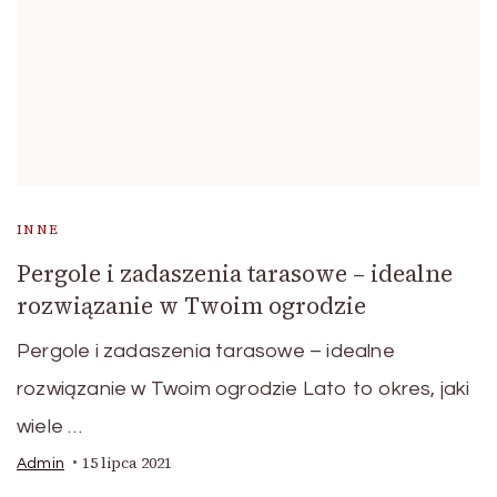
INNE
Pergole i zadaszenia tarasowe – idealne
rozwiązanie w Twoim ogrodzie
Pergole i zadaszenia tarasowe – idealne
rozwiązanie w Twoim ogrodzie Lato to okres, jaki
wiele …
15 lipca 2021
Admin