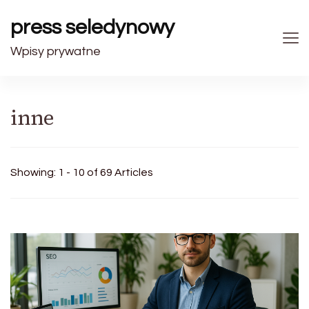
press seledynowy
Wpisy prywatne
inne
Showing: 1 - 10 of 69 Articles