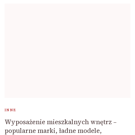
INNE
Wyposażenie mieszkalnych wnętrz –
popularne marki, ładne modele,